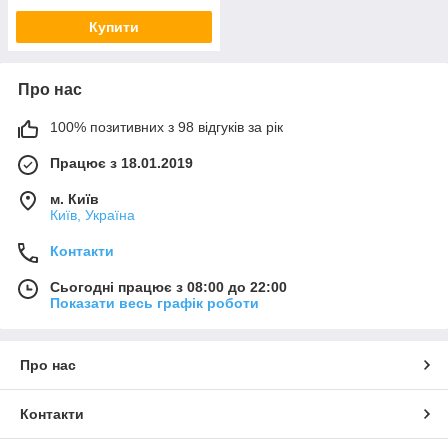
Купити
Про нас
100% позитивних з 98 відгуків за рік
Працює з 18.01.2019
м. Київ
Київ, Україна
Контакти
Сьогодні працює з 08:00 до 22:00
Показати весь графік роботи
Про нас
Контакти