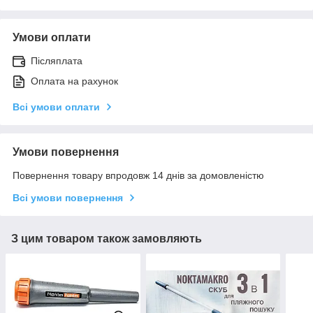
Умови оплати
Післяплата
Оплата на рахунок
Всі умови оплати
Умови повернення
Повернення товару впродовж 14 днів за домовленістю
Всі умови повернення
З цим товаром також замовляють