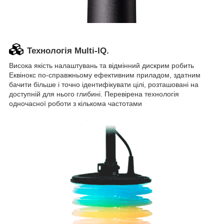
Технологія Multi-IQ.
Висока якість налаштувань та відмінний дискрим робить
Еквінокс по-справжньому ефективним приладом, здатним
бачити більше і точно ідентифікувати цілі, розташовані на
доступній для нього глибині. Перевірена технологія
одночасної роботи з кількома частотами