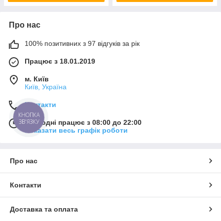
Про нас
100% позитивних з 97 відгуків за рік
Працює з 18.01.2019
м. Київ
Київ, Україна
Контакти
КНОПКА
ЗВ'ЯЗКУ
Сьогодні працює з 08:00 до 22:00
Показати весь графік роботи
Про нас
Контакти
Доставка та оплата