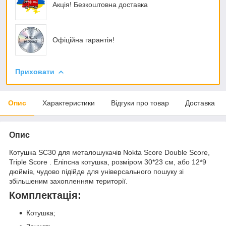
Акція! Безкоштовна доставка
Офіційна гарантія!
Приховати
Опис
Характеристики
Відгуки про товар
Доставка
Опис
Котушка SC30 для металошукачів Nokta Score Double Score,
Triple Score . Еліпсна котушка, розміром 30*23 см, або 12*9
дюймів, чудово підійде для універсального пошуку зі
збільшеним захопленням території.
Комплектація:
Котушка;