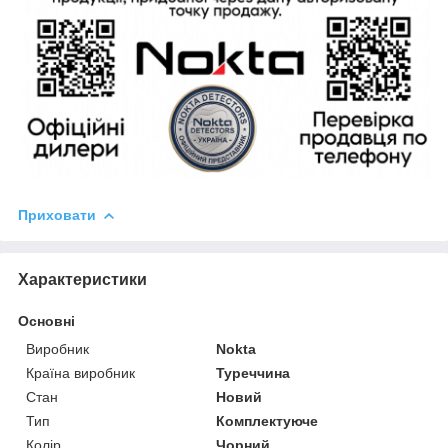
Приховати
Характеристики
Основні
Виробник
Nokta
Країна виробник
Туреччина
Стан
Новий
Тип
Комплектуюче
Колір
Чорний