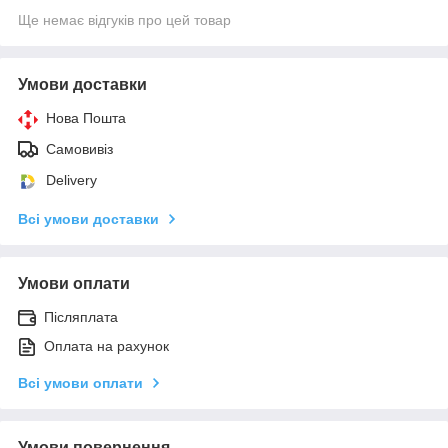
Ще немає відгуків про цей товар
Умови доставки
Нова Пошта
Самовивіз
Delivery
Всі умови доставки
Умови оплати
Післяплата
Оплата на рахунок
Всі умови оплати
Умови повернення