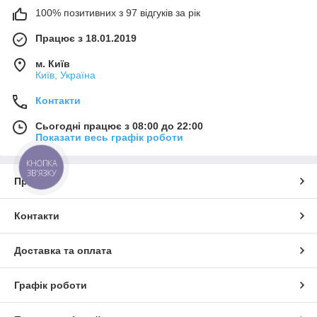
100% позитивних з 97 відгуків за рік
Працює з 18.01.2019
м. Київ
Київ, Україна
Контакти
Сьогодні працює з 08:00 до 22:00
Показати весь графік роботи
КНОПКА
ЗВ'ЯЗКУ
Про нас
Контакти
Доставка та оплата
Графік роботи