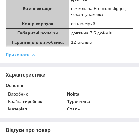
Комплектація
ніж копача Premium digger,
чохол, упаковка
Колір корпуса
світло-сірий
Габаритні розміри
довжина 7.5 дюймів
Гарантія від виробника
12 місяців
Приховати
Характеристики
Основні
Виробник
Nokta
Країна виробник
Туреччина
Матеріал
Сталь
Відгуки про товар