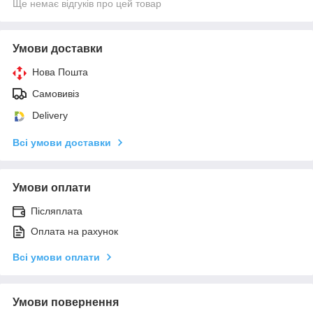
Ще немає відгуків про цей товар
Умови доставки
Нова Пошта
Самовивіз
Delivery
Всі умови доставки
Умови оплати
Післяплата
Оплата на рахунок
Всі умови оплати
Умови повернення