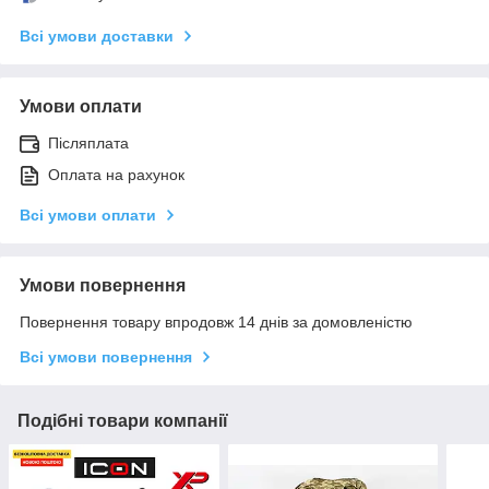
Всі умови доставки
Умови оплати
Післяплата
Оплата на рахунок
Всі умови оплати
Умови повернення
Повернення товару впродовж 14 днів за домовленістю
Всі умови повернення
Подібні товари компанії