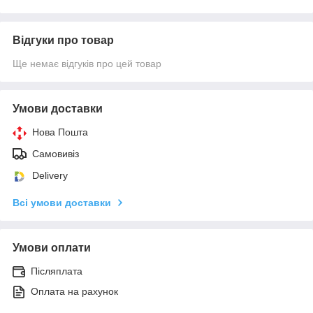
Відгуки про товар
Ще немає відгуків про цей товар
Умови доставки
Нова Пошта
Самовивіз
Delivery
Всі умови доставки
Умови оплати
Післяплата
Оплата на рахунок