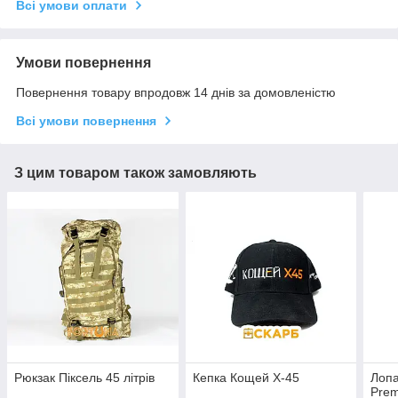
Всі умови оплати
Умови повернення
Повернення товару впродовж 14 днів за домовленістю
Всі умови повернення
З цим товаром також замовляють
Рюкзак Піксель 45 літрів
Кепка Кощей Х-45
Лопа
Prem