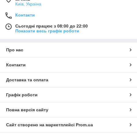
Київ, Україна
Контакти
Сьогодні працює з 08:00 до 22:00
Показати весь графік роботи
Про нас
Контакти
Доставка та оплата
Графік роботи
Повна версія сайту
Сайт створено на маркетплейсі
Prom.ua