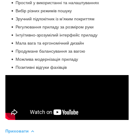
Простий у використанні та налаштуваннях
Вибір різних режимів пошуку
Зручний підлокітник із м'яким покриттям
Регулювання приладу за розміром руки
Інтуїтивно-зрозумілий інтерфейс приладу
Мала вага та ергономічний дизайн
Продумане балансування за вагою
Можлива модернізація приладу
Позитивні відгуки фахівців
Приховати