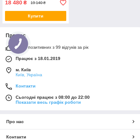
18 480
₴
19 140 ₴
Купити
Про нас
100% позитивних з 99 відгуків за рік
Працює з 18.01.2019
м. Київ
Київ, Україна
Контакти
Сьогодні працює з 08:00 до 22:00
Показати весь графік роботи
Про нас
Контакти