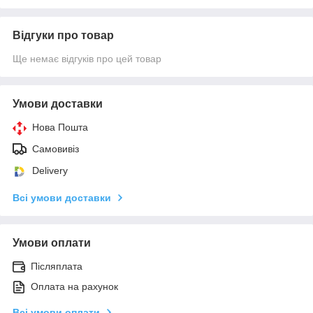
Відгуки про товар
Ще немає відгуків про цей товар
Умови доставки
Нова Пошта
Самовивіз
Delivery
Всі умови доставки
Умови оплати
Післяплата
Оплата на рахунок
Всі умови оплати