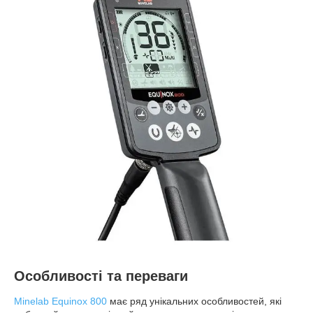
Особливості та переваги
Minelab Equinox 800
має ряд унікальних особливостей, які