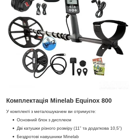
Комплектація Minelab Equinox 800
У комплекті з металошукачем ви отримуєте:
Основний блок з дисплеєм
Дві катушки різного розміру (11” та додаткова 10,5”)
Бездротові навушники Minelab