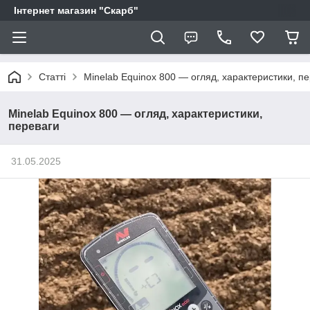
Інтернет магазин "Скарб"
Статті
Minelab Equinox 800 — огляд, характеристики, п
Minelab Equinox 800 — огляд, характеристики,
переваги
31.05.2025