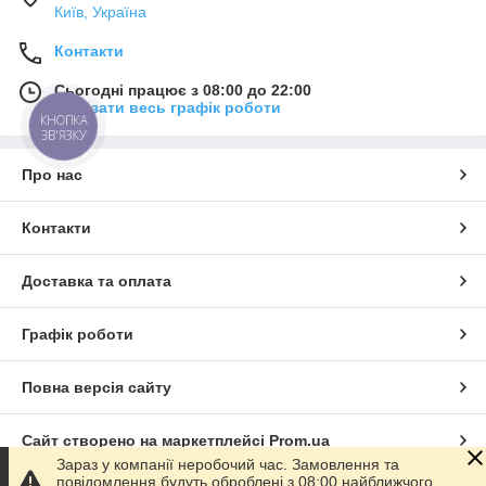
Київ, Україна
Контакти
Сьогодні працює з 08:00 до 22:00
Показати весь графік роботи
КНОПКА
ЗВ'ЯЗКУ
Про нас
Контакти
Доставка та оплата
Графік роботи
Повна версія сайту
Сайт створено на маркетплейсі
Prom.ua
Зараз у компанії неробочий час. Замовлення та
повідомлення будуть оброблені з 08:00 найближчого