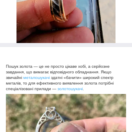
Пошук золота — це не просто цікаве хобі, а серйозне
завдання, що вимагає відповідного обладнання. Якщо
звичайні
металошукачі
здатні «бачити» широкий спектр
металів, то для ефективного виявлення золота потрібні
спеціалізовані прилади —
золотошукачі
.