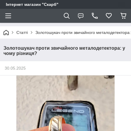
Інтернет магазин "Скарб"
Статті
Золотошукач проти звичайного металодетектора:
Золотошукач проти звичайного металодетектора: у
чому різниця?
30.05.2025