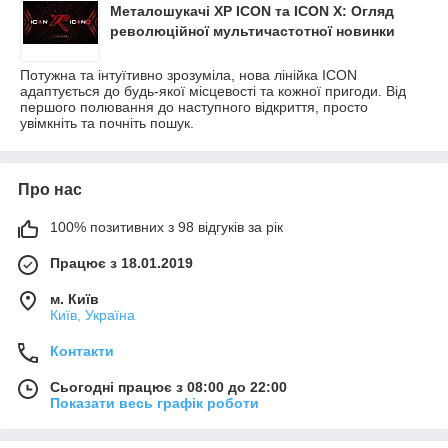
Металошукачі XP ICON та ICON X: Огляд
революційної мультичастотної новинки
Потужна та інтуїтивно зрозуміла, нова лінійка ICON
адаптується до будь-якої місцевості та кожної пригоди. Від
першого полювання до наступного відкриття, просто
увімкніть та почніть пошук.
Про нас
100% позитивних з 98 відгуків за рік
Працює з 18.01.2019
м. Київ
Київ, Україна
Контакти
Сьогодні працює з 08:00 до 22:00
Показати весь графік роботи